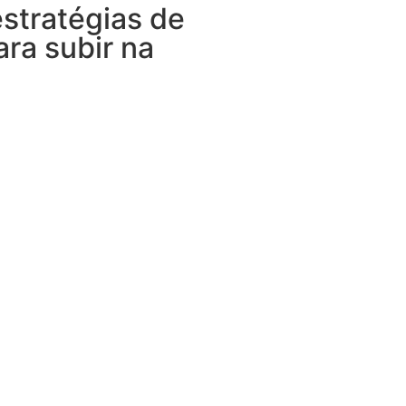
stratégias de
ara subir na