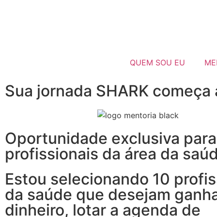
QUEM SOU EU
ME
Sua jornada SHARK começa 
Oportunidade exclusiva para
profissionais da área da saú
Estou selecionando 10 profis
da saúde que desejam ganh
dinheiro, lotar a agenda de