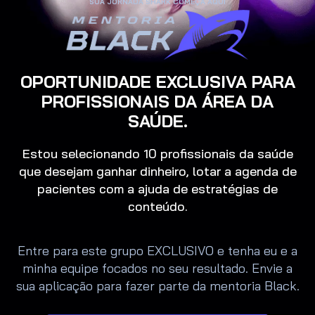
SUA JORNADA SHARK COMEÇA AQUI
OPORTUNIDADE EXCLUSIVA PARA
PROFISSIONAIS DA ÁREA DA
SAÚDE.
Estou selecionando 10 profissionais da saúde
que desejam ganhar dinheiro, lotar a agenda de
pacientes com a ajuda de estratégias de
conteúdo.
Entre para este grupo EXCLUSIVO e tenha eu e a
minha equipe focados no seu resultado. Envie a
sua aplicação para fazer parte da mentoria Black.