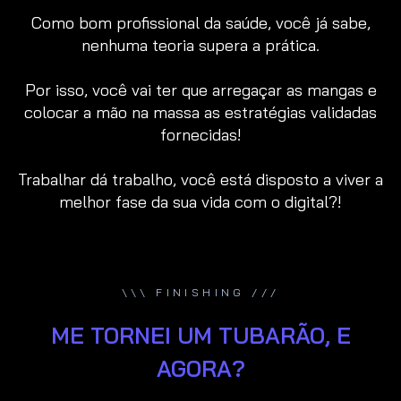
Como bom profissional da saúde, você já sabe,
nenhuma teoria supera a prática.
Por isso, você vai ter que arregaçar as mangas e
colocar a mão na massa as estratégias validadas
fornecidas!
Trabalhar dá trabalho, você está disposto a viver a
melhor fase da sua vida com o digital?!
\\\ FINISHING ///
ME TORNEI UM TUBARÃO, E
AGORA?