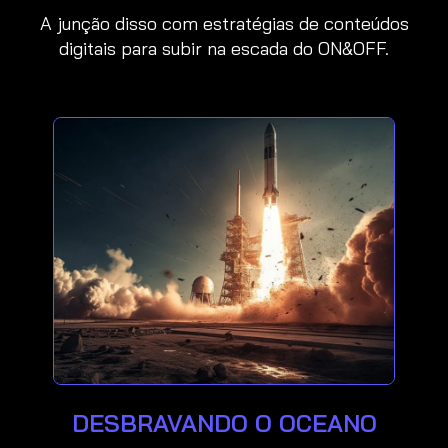
A junção disso com estratégias de conteúdos
digitais para subir na escada do ON&OFF.
DESBRAVANDO O OCEANO