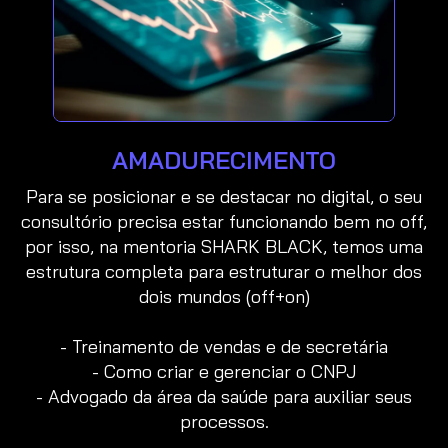
AMADURECIMENTO
Para se posicionar e se destacar no digital, o seu
consultório precisa estar funcionando bem no off,
por isso, na mentoria SHARK BLACK, temos uma
estrutura completa para estruturar o melhor dos
dois mundos (off+on)
- Treinamento de vendas e de secretária
- Como criar e gerenciar o CNPJ
- Advogado da área da saúde para auxiliar seus
processos.