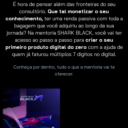
É hora de pensar além das fronteiras do seu
consultório.
Que tal monetizar o seu
conhecimento,
ter uma renda passiva com toda a
bagagem que você adquiriu ao longo da sua
jornada? Na mentoria SHARK BLACK, você vai ter
acesso ao passo a passo para
criar o seu
primeiro produto digital do zero
com a ajuda de
quem já faturou múltiplos 7 digitos no digital.
Conheça por dentro, tudo o que a mentoria vai te
oferecer: