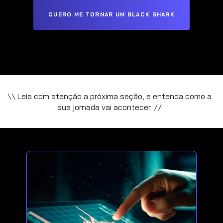
QUERO ME TORNAR UM BLACK SHARK
\\ Leia com atenção a próxima seção, e entenda como a
sua jornada vai acontecer. //