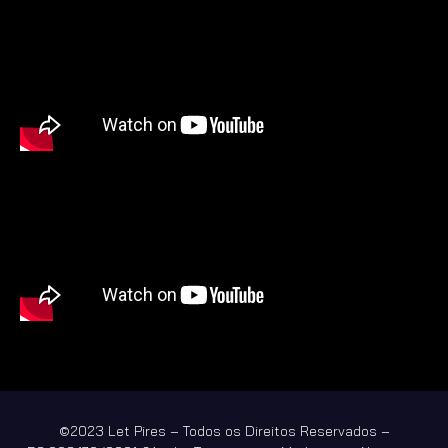
©2023 Let Pires – Todos os Direitos Reservados –