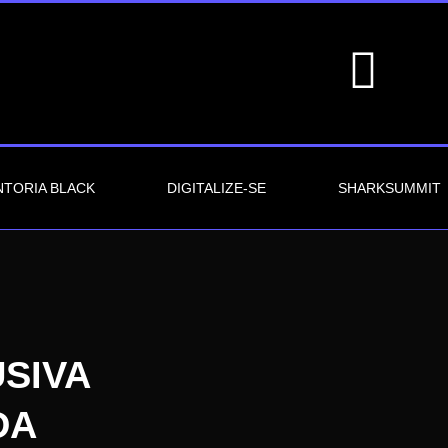
TORIA BLACK
DIGITALIZE-SE
SHARKSUMMIT
SIVA
DA