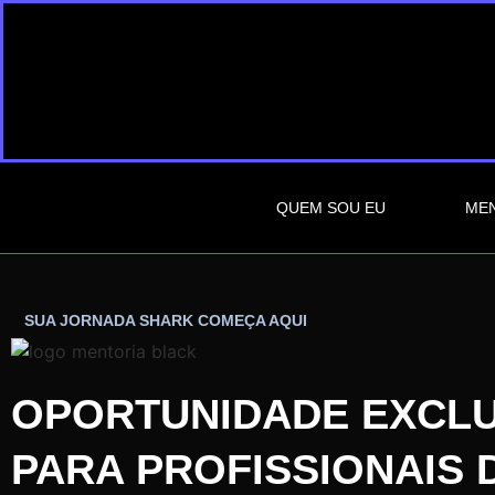
QUEM SOU EU
MEN
SUA JORNADA SHARK COMEÇA AQUI
OPORTUNIDADE EXCLU
PARA PROFISSIONAIS 