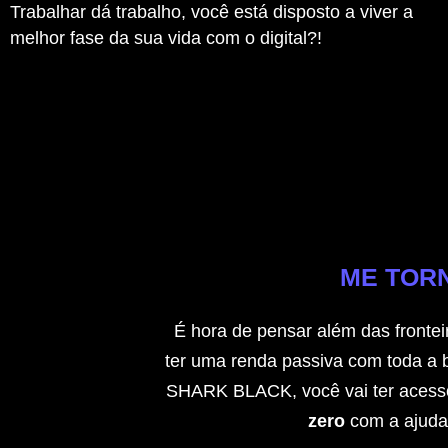
Trabalhar dá trabalho, você está disposto a viver a
melhor fase da sua vida com o digital?!
ME TORN
É hora de pensar além das frontei
ter uma renda passiva com toda a 
SHARK BLACK, você vai ter acess
zero
com a ajuda d