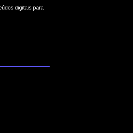
eúdos digitais para