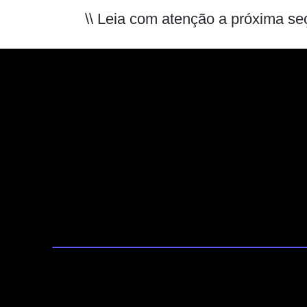
\\ Leia com atenção a próxima se