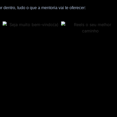
 dentro, tudo o que a mentoria vai te oferecer: