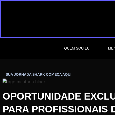
QUEM SOU EU
MEN
SUA JORNADA SHARK COMEÇA AQUI
OPORTUNIDADE EXCLU
PARA PROFISSIONAIS 