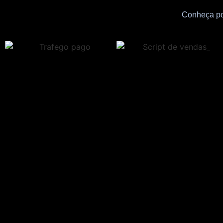
Conheça por