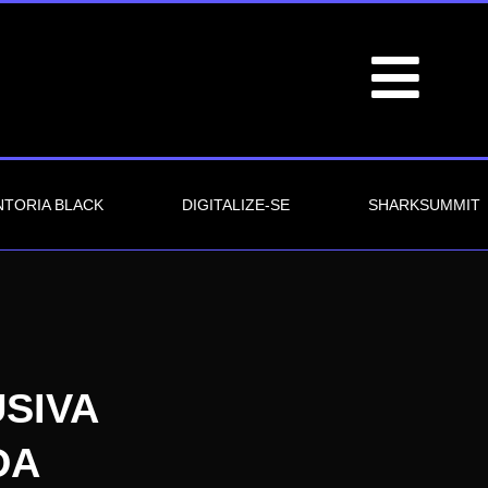
TORIA BLACK
DIGITALIZE-SE
SHARKSUMMIT
SIVA
DA