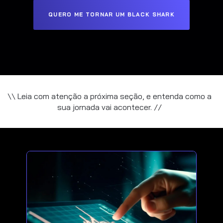
QUERO ME TORNAR UM BLACK SHARK
\\ Leia com atenção a próxima seção, e entenda como a
sua jornada vai acontecer. //