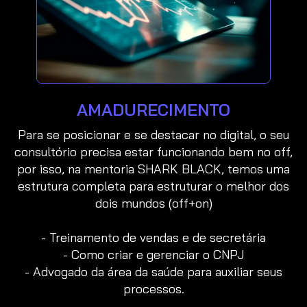
AMADURECIMENTO
Para se posicionar e se destacar no digital, o seu
consultório precisa estar funcionando bem no off,
por isso, na mentoria SHARK BLACK, temos uma
estrutura completa para estruturar o melhor dos
dois mundos (off+on)
- Treinamento de vendas e de secretária
- Como criar e gerenciar o CNPJ
- Advogado da área da saúde para auxiliar seus
processos.