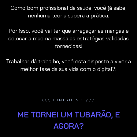
Como bom profissional da saúde, você já sabe,
nenhuma teoria supera a prática.
Por isso, você vai ter que arregaçar as mangas e
colocar a mão na massa as estratégias validadas
fornecidas!
Trabalhar dá trabalho, você está disposto a viver a
melhor fase da sua vida com o digital?!
\\\ FINISHING ///
ME TORNEI UM TUBARÃO, E
AGORA?