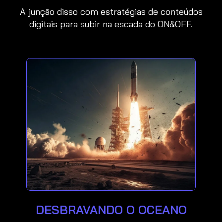
A junção disso com estratégias de conteúdos
digitais para subir na escada do ON&OFF.
DESBRAVANDO O OCEANO