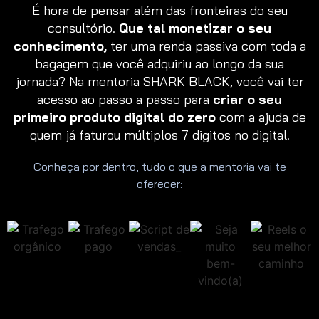
É hora de pensar além das fronteiras do seu
consultório.
Que tal monetizar o seu
conhecimento,
ter uma renda passiva com toda a
bagagem que você adquiriu ao longo da sua
jornada? Na mentoria SHARK BLACK, você vai ter
acesso ao passo a passo para
criar o seu
primeiro produto digital do zero
com a ajuda de
quem já faturou múltiplos 7 digitos no digital.
Conheça por dentro, tudo o que a mentoria vai te
oferecer: