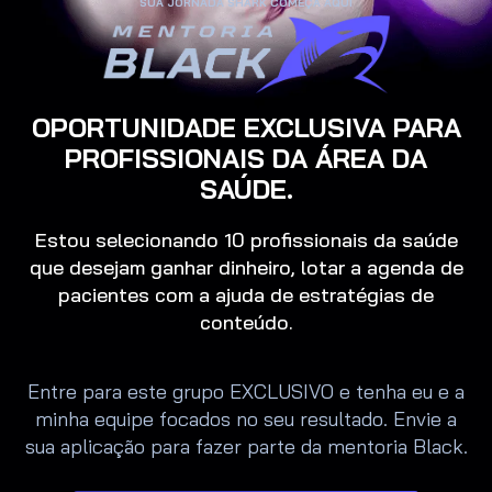
SUA JORNADA SHARK COMEÇA AQUI
OPORTUNIDADE EXCLUSIVA PARA
PROFISSIONAIS DA ÁREA DA
SAÚDE.
Estou selecionando 10 profissionais da saúde
que desejam ganhar dinheiro, lotar a agenda de
pacientes com a ajuda de estratégias de
conteúdo.
Entre para este grupo EXCLUSIVO e tenha eu e a
minha equipe focados no seu resultado. Envie a
sua aplicação para fazer parte da mentoria Black.