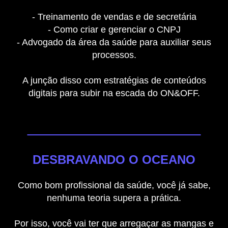
- Treinamento de vendas e de secretária
- Como criar e gerenciar o CNPJ
- Advogado da área da saúde para auxiliar seus
processos.
A junção disso com estratégias de conteúdos
digitais para subir na escada do ON&OFF.
DESBRAVANDO O OCEANO
Como bom profissional da saúde, você já sabe,
nenhuma teoria supera a prática.
Por isso, você vai ter que arregaçar as mangas e