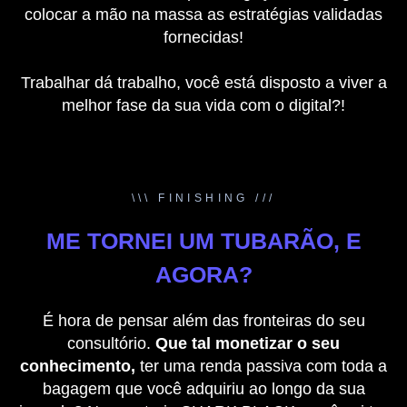
colocar a mão na massa as estratégias validadas
fornecidas!
Trabalhar dá trabalho, você está disposto a viver a
melhor fase da sua vida com o digital?!
\\\ FINISHING ///
ME TORNEI UM TUBARÃO, E
AGORA?
É hora de pensar além das fronteiras do seu
consultório.
Que tal monetizar o seu
conhecimento,
ter uma renda passiva com toda a
bagagem que você adquiriu ao longo da sua