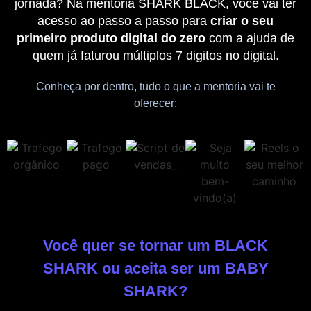
jornada? Na mentoria SHARK BLACK, você vai ter
acesso ao passo a passo para
criar o seu
primeiro produto digital do zero
com a ajuda de
quem já faturou múltiplos 7 digitos no digital.
Conheça por dentro, tudo o que a mentoria vai te
oferecer:
Você quer se tornar um BLACK
SHARK ou aceita ser um BABY
SHARK?