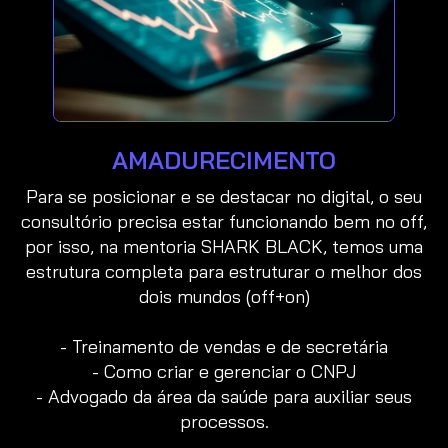
AMADURECIMENTO
Para se posicionar e se destacar no digital, o seu
consultório precisa estar funcionando bem no off,
por isso, na mentoria SHARK BLACK, temos uma
estrutura completa para estruturar o melhor dos
dois mundos (off+on)
- Treinamento de vendas e de secretária
- Como criar e gerenciar o CNPJ
- Advogado da área da saúde para auxiliar seus
processos.