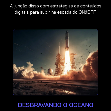
A junção disso com estratégias de conteúdos
digitais para subir na escada do ON&OFF.
DESBRAVANDO O OCEANO