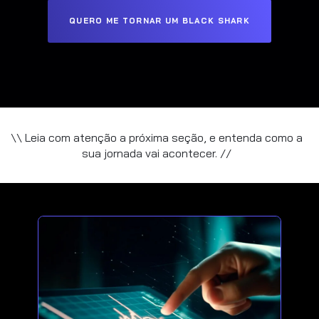
QUERO ME TORNAR UM BLACK SHARK
\\ Leia com atenção a próxima seção, e entenda como a
sua jornada vai acontecer. //