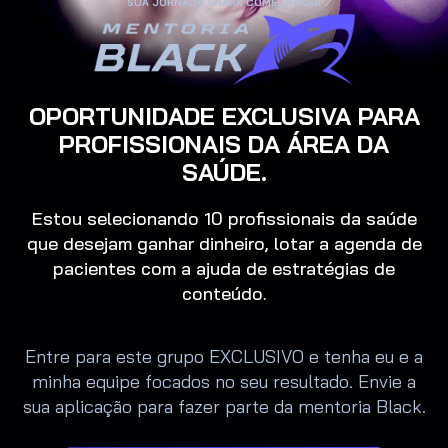
SUA JORNADA SHARK COMEÇA AQUI
OPORTUNIDADE EXCLUSIVA PARA
PROFISSIONAIS DA ÁREA DA
SAÚDE.
Estou selecionando 10 profissionais da saúde
que desejam ganhar dinheiro, lotar a agenda de
pacientes com a ajuda de estratégias de
conteúdo.
Entre para este grupo EXCLUSIVO e tenha eu e a
minha equipe focados no seu resultado. Envie a
sua aplicação para fazer parte da mentoria Black.