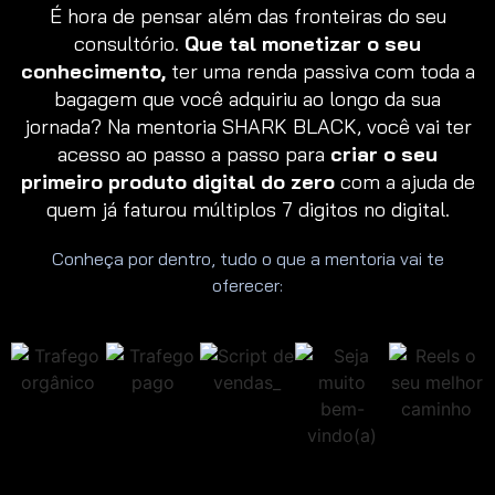
É hora de pensar além das fronteiras do seu
consultório.
Que tal monetizar o seu
conhecimento,
ter uma renda passiva com toda a
bagagem que você adquiriu ao longo da sua
jornada? Na mentoria SHARK BLACK, você vai ter
acesso ao passo a passo para
criar o seu
primeiro produto digital do zero
com a ajuda de
quem já faturou múltiplos 7 digitos no digital.
Conheça por dentro, tudo o que a mentoria vai te
oferecer: