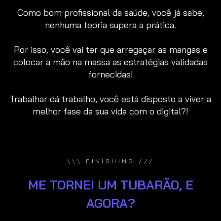
Como bom profissional da saúde, você já sabe,
nenhuma teoria supera a prática.
Por isso, você vai ter que arregaçar as mangas e
colocar a mão na massa as estratégias validadas
fornecidas!
Trabalhar dá trabalho, você está disposto a viver a
melhor fase da sua vida com o digital?!
\\\ FINISHING ///
ME TORNEI UM TUBARÃO, E
AGORA?