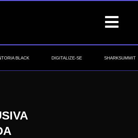
TORIA BLACK
DIGITALIZE-SE
SHARKSUMMIT
SIVA
DA