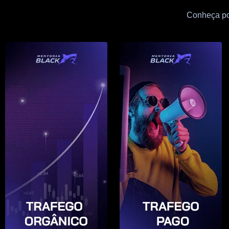
Conheça por