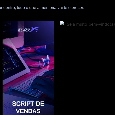
 dentro, tudo o que a mentoria vai te oferecer: