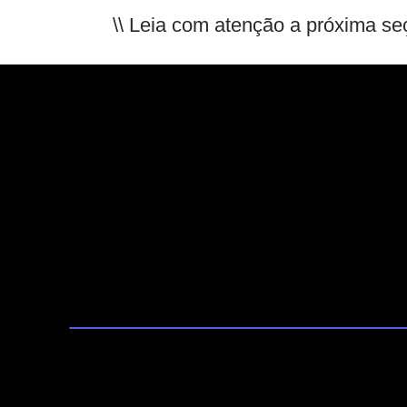
\\ Leia com atenção a próxima se