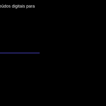
eúdos digitais para