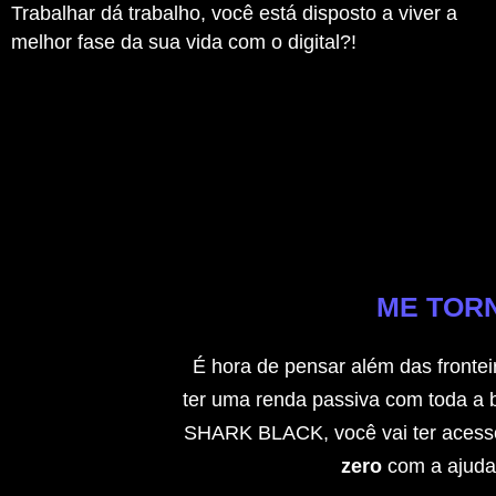
Trabalhar dá trabalho, você está disposto a viver a
melhor fase da sua vida com o digital?!
ME TORN
É hora de pensar além das frontei
ter uma renda passiva com toda a 
SHARK BLACK, você vai ter acess
zero
com a ajuda d