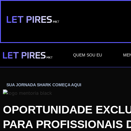
QUEM SOU EU
MEN
SUA JORNADA SHARK COMEÇA AQUI
OPORTUNIDADE EXCLU
PARA PROFISSIONAIS 