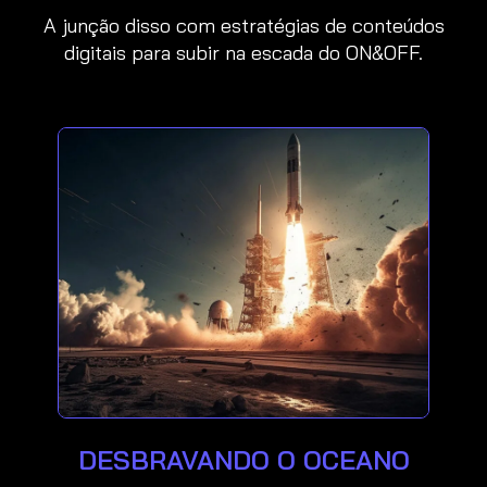
A junção disso com estratégias de conteúdos
digitais para subir na escada do ON&OFF.
DESBRAVANDO O OCEANO