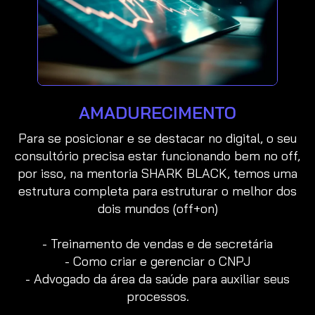
AMADURECIMENTO
Para se posicionar e se destacar no digital, o seu
consultório precisa estar funcionando bem no off,
por isso, na mentoria SHARK BLACK, temos uma
estrutura completa para estruturar o melhor dos
dois mundos (off+on)
- Treinamento de vendas e de secretária
- Como criar e gerenciar o CNPJ
- Advogado da área da saúde para auxiliar seus
processos.