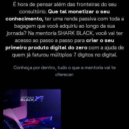
É hora de pensar além das fronteiras do seu
consultório.
Que tal monetizar o seu
conhecimento,
ter uma renda passiva com toda a
bagagem que você adquiriu ao longo da sua
jornada? Na mentoria SHARK BLACK, você vai ter
acesso ao passo a passo para
criar o seu
primeiro produto digital do zero
com a ajuda de
quem já faturou múltiplos 7 digitos no digital.
Conheça por dentro, tudo o que a mentoria vai te
oferecer: