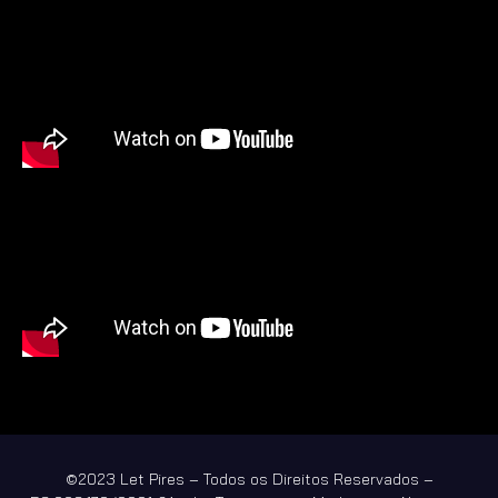
©2023 Let Pires – Todos os Direitos Reservados –