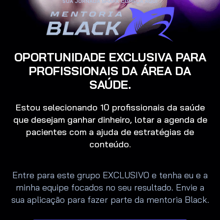
SUA JORNADA SHARK COMEÇA AQUI
OPORTUNIDADE EXCLUSIVA PARA
PROFISSIONAIS DA ÁREA DA
SAÚDE.
Estou selecionando 10 profissionais da saúde
que desejam ganhar dinheiro, lotar a agenda de
pacientes com a ajuda de estratégias de
conteúdo.
Entre para este grupo EXCLUSIVO e tenha eu e a
minha equipe focados no seu resultado. Envie a
sua aplicação para fazer parte da mentoria Black.