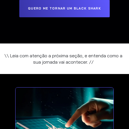
QUERO ME TORNAR UM BLACK SHARK
\\ Leia com atenção a próxima seção, e entenda como a
sua jornada vai acontecer. //