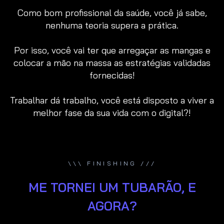
Como bom profissional da saúde, você já sabe,
nenhuma teoria supera a prática.
Por isso, você vai ter que arregaçar as mangas e
colocar a mão na massa as estratégias validadas
fornecidas!
Trabalhar dá trabalho, você está disposto a viver a
melhor fase da sua vida com o digital?!
\\\ FINISHING ///
ME TORNEI UM TUBARÃO, E
AGORA?