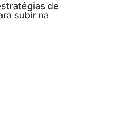
stratégias de
ara subir na