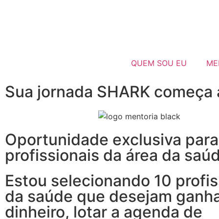
QUEM SOU EU
ME
Sua jornada SHARK começa 
Oportunidade exclusiva para
profissionais da área da saú
Estou selecionando 10 profis
da saúde que desejam ganh
dinheiro, lotar a agenda de